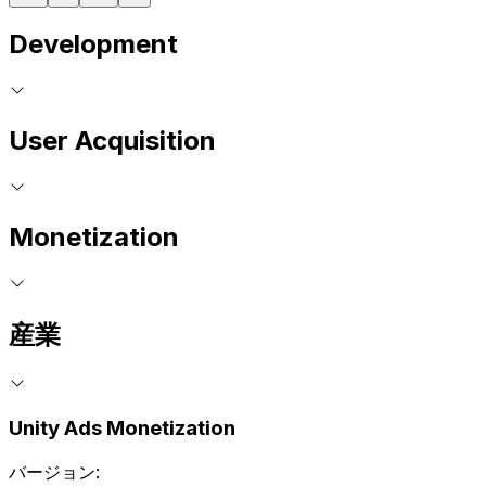
Development
User Acquisition
Monetization
産業
Unity Ads Monetization
バージョン: