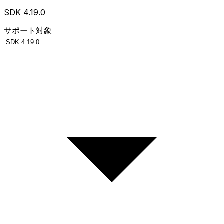
SDK 4.19.0
サポート対象