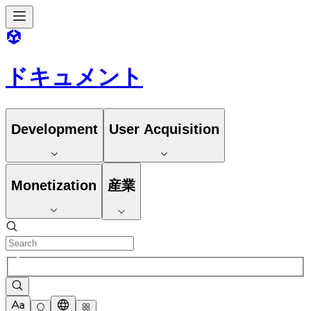
ドキュメント
Development
User Acquisition
Monetization
産業