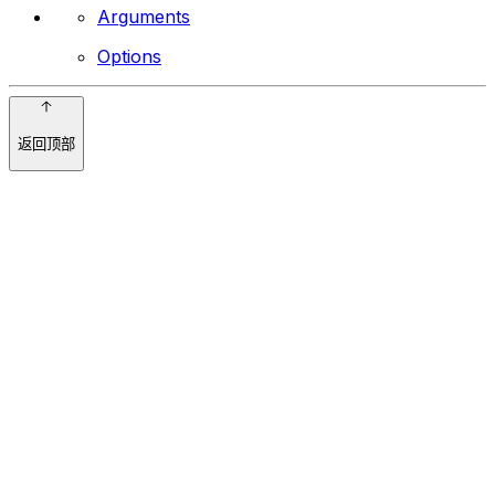
Arguments
Options
返回顶部