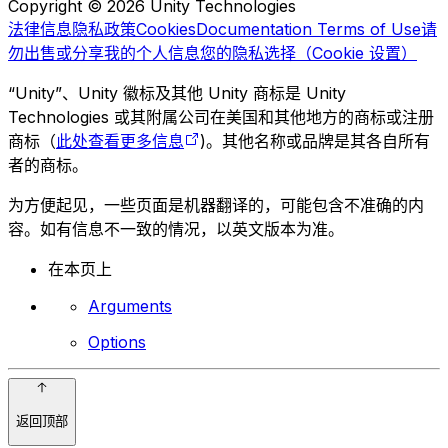
Copyright © 2026 Unity Technologies
法律信息
隐私政策
Cookies
Documentation Terms of Use
请
勿出售或分享我的个人信息
您的隐私选择（Cookie 设置）
“Unity”、Unity 徽标及其他 Unity 商标是 Unity
Technologies 或其附属公司在美国和其他地方的商标或注册
商标（
此处查看更多信息
)。其他名称或品牌是其各自所有
者的商标。
为方便起见，一些页面是机器翻译的，可能包含不准确的内
容。如有信息不一致的情况，以英文版本为准。
在本页上
Arguments
Options
返回顶部