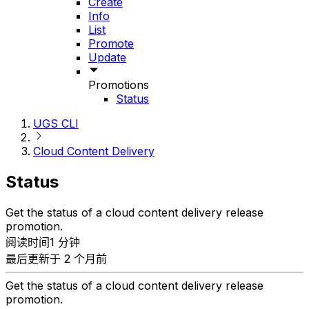
Create
Info
List
Promote
Update
Promotions
Status
UGS CLI
Cloud Content Delivery
Status
Get the status of a cloud content delivery release
promotion.
阅读时间1 分钟
最后更新于 2 个月前
Get the status of a cloud content delivery release
promotion.