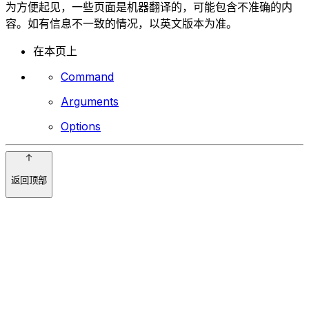
为方便起见，一些页面是机器翻译的，可能包含不准确的内
容。如有信息不一致的情况，以英文版本为准。
在本页上
Command
Arguments
Options
返回顶部