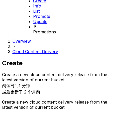
Create
Info
List
Promote
Update
Promotions
Overview
Cloud Content Delivery
Create
Create a new cloud content delivery release from the
latest version of current bucket.
阅读时间1 分钟
最后更新于 2 个月前
Create a new cloud content delivery release from the
latest version of current bucket.