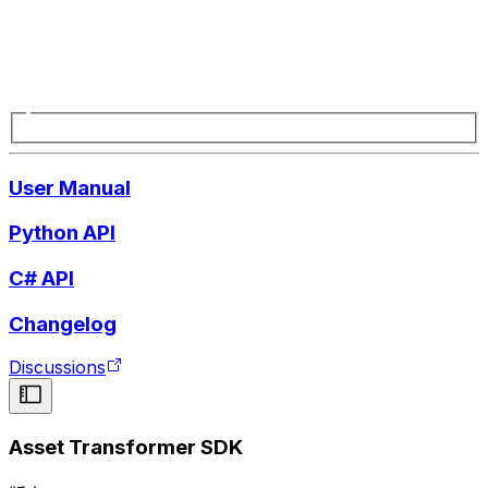
User Manual
Python API
C# API
Changelog
Discussions
Asset Transformer SDK