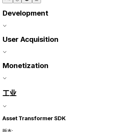
Development
User Acquisition
Monetization
工业
Asset Transformer SDK
版本: