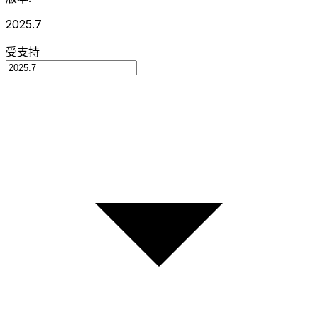
2025.7
受支持