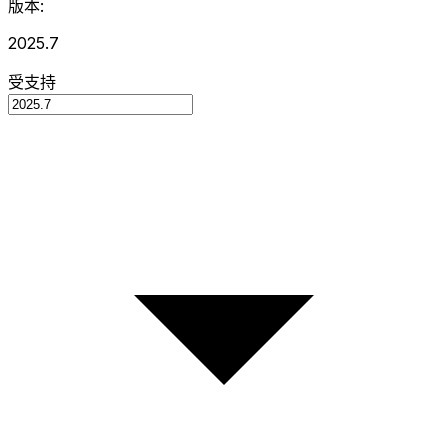
版本:
2025.7
受支持