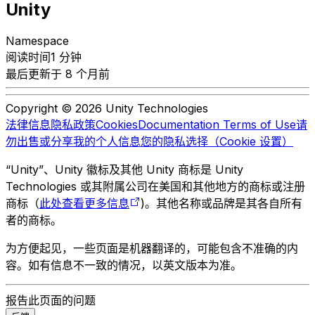
Unity
Namespace
阅读时间1 分钟
最后更新于 8 个月前
Copyright © 2026 Unity Technologies
法律信息
隐私政策
Cookies
Documentation Terms of Use
请
勿出售或分享我的个人信息
您的隐私选择（Cookie 设置）
“Unity”、Unity 徽标及其他 Unity 商标是 Unity
Technologies 或其附属公司在美国和其他地方的商标或注册
商标（
此处查看更多信息
)。其他名称或品牌是其各自所有
者的商标。
为方便起见，一些页面是机器翻译的，可能包含不准确的内
容。如有信息不一致的情况，以英文版本为准。
报告此页面的问题