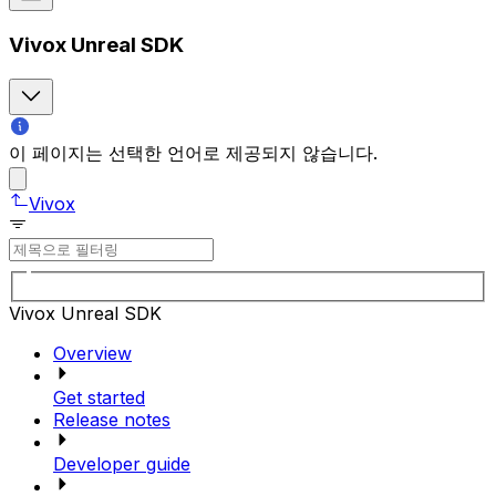
Vivox Unreal SDK
이 페이지는 선택한 언어로 제공되지 않습니다.
Vivox
Vivox Unreal SDK
Overview
Get started
Release notes
Developer guide