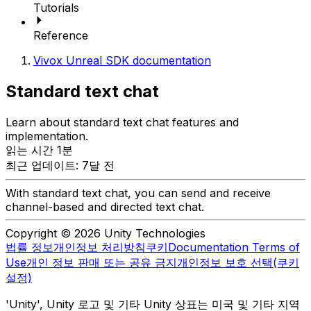
Tutorials
Reference
Vivox Unreal SDK documentation
Standard text chat
Learn about standard text chat features and
implementation.
읽는 시간 1분
최근 업데이트: 7달 전
With standard text chat, you can send and receive
channel-based and directed text chat.
Copyright © 2026 Unity Technologies
법률 정보
개인정보 처리방침
쿠키
Documentation Terms of
Use
개인 정보 판매 또는 공유 금지
개인정보 보호 선택(쿠키
설정)
'Unity', Unity 로고 및 기타 Unity 상표는 미국 및 기타 지역