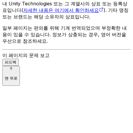
내 Unity Technologies 또는 그 계열사의 상표 또는 등록상
표입니다(
자세한 내용은 여기에서 확인하세요
). 기타 명칭
또는 브랜드는 해당 소유자의 상표입니다.
일부 페이지는 편의를 위해 기계 번역되었으며 부정확한 내
용이 있을 수 있습니다. 정보가 상충되는 경우, 영어 버전을
우선으로 참조하세요.
이 페이지의 문제 보고
피드백
맨 위로