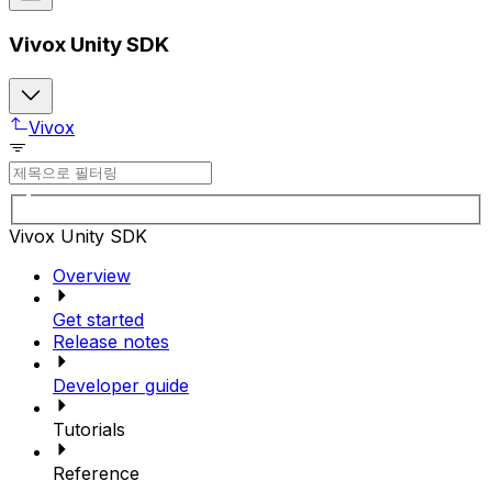
Vivox Unity SDK
Vivox
Vivox Unity SDK
Overview
Get started
Release notes
Developer guide
Tutorials
Reference