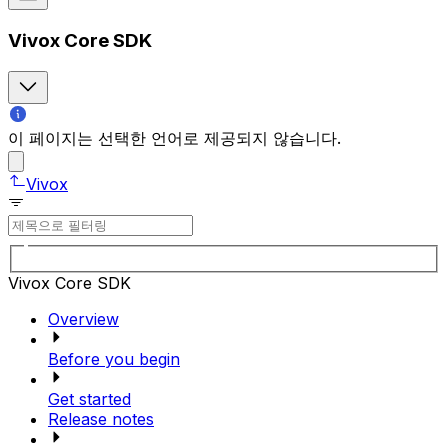
Vivox Core SDK
이 페이지는 선택한 언어로 제공되지 않습니다.
Vivox
Vivox Core SDK
Overview
Before you begin
Get started
Release notes