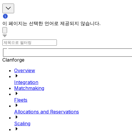
이 페이지는 선택한 언어로 제공되지 않습니다.
Clanforge
Overview
Integration
Matchmaking
Fleets
Allocations and Reservations
Scaling