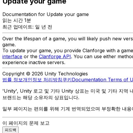
Update your game
Documentation for Update your game
읽는 시간 1분
최근 업데이트: 일 년 전
Over the lifespan of a game, you will likely push new ve
game.
To update your game, you provide Clanforge with a game 
interface
or the
Clanforge API
. You can use either metho
experience inactive servers.
Copyright © 2026 Unity Technologies
법률 정보
개인정보 처리방침
쿠키
Documentation Terms of 
'Unity', Unity 로고 및 기타 Unity 상표는 미국 및 기타 지
브랜드는 해당 소유자의 상표입니다.
일부 페이지는 편의를 위해 기계 번역되었으며 부정확한 내용이
이 페이지의 문제 보고
피드백