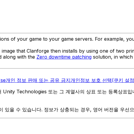
rsions of your game to your game servers. For example, you
image that Clanforge then installs by using one of two pr
d along with the
Zero downtime patching
solution, in whic
Use
개인 정보 판매 또는 공유 금지
개인정보 보호 선택(쿠키 설정
역 내 Unity Technologies 또는 그 계열사의 상표 또는 등록상표
 있을 수 있습니다. 정보가 상충되는 경우, 영어 버전을 우선