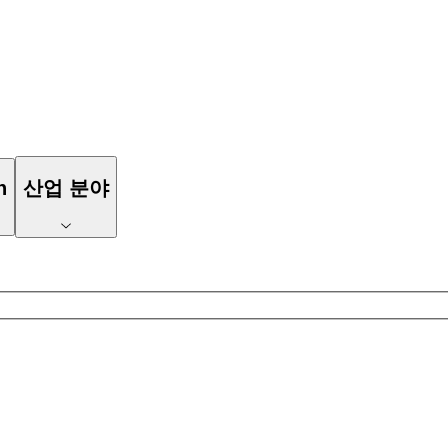
n
산업 분야