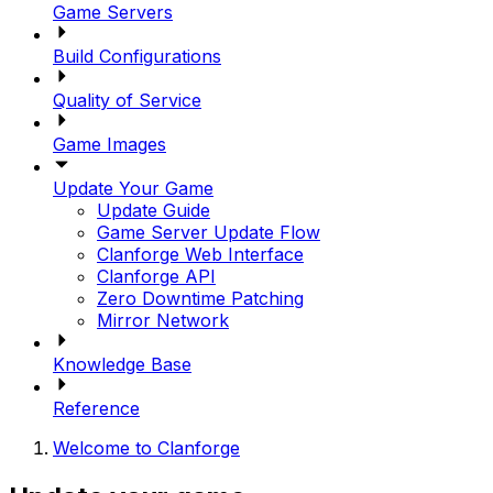
Game Servers
Build Configurations
Quality of Service
Game Images
Update Your Game
Update Guide
Game Server Update Flow
Clanforge Web Interface
Clanforge API
Zero Downtime Patching
Mirror Network
Knowledge Base
Reference
Welcome to Clanforge