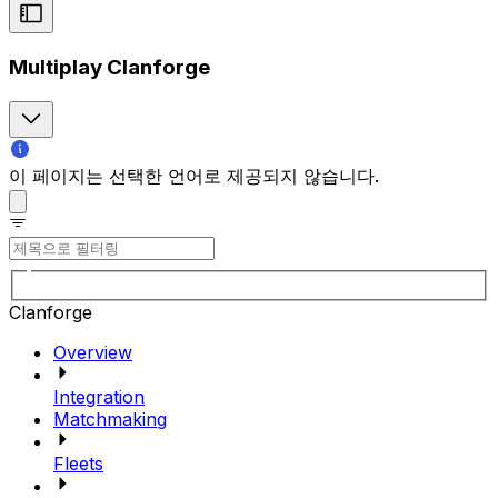
Multiplay Clanforge
이 페이지는 선택한 언어로 제공되지 않습니다.
Clanforge
Overview
Integration
Matchmaking
Fleets