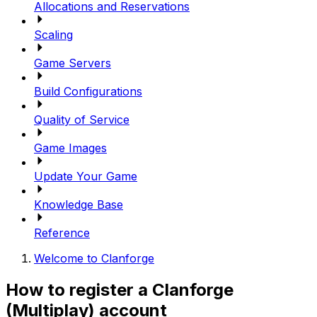
Allocations and Reservations
Scaling
Game Servers
Build Configurations
Quality of Service
Game Images
Update Your Game
Knowledge Base
Reference
Welcome to Clanforge
How to register a Clanforge
(Multiplay) account