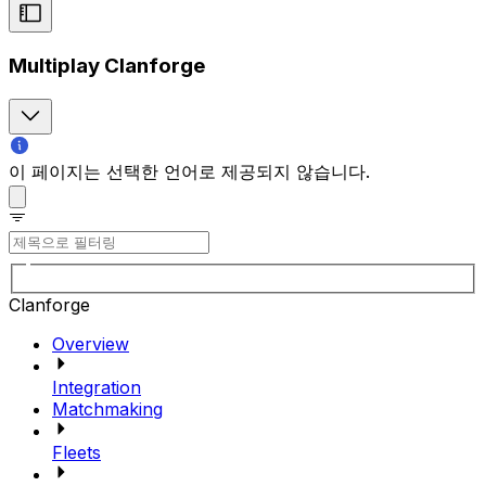
Multiplay Clanforge
이 페이지는 선택한 언어로 제공되지 않습니다.
Clanforge
Overview
Integration
Matchmaking
Fleets