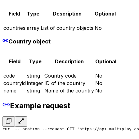
Field
Type
Description
Optional
countries
array
List of country objects
No
Country object
Field
Type
Description
Optional
code
string
Country code
No
countryid
integer
ID of the country
No
name
string
Name of the country
No
Example request
curl --location --request GET 'https://api.multiplay.co