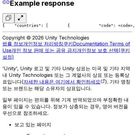
Example response
{
    "countries": [
        {
            "code": <code>,
Copyright © 2026 Unity Technologies
법률 정보
개인정보 처리방침
쿠키
Documentation Terms of
Use
개인 정보 판매 또는 공유 금지
개인정보 보호 선택(쿠키
설정)
'Unity', Unity 로고 및 기타 Unity 상표는 미국 및 기타 지역
내 Unity Technologies 또는 그 계열사의 상표 또는 등록상
표입니다(
자세한 내용은 여기에서 확인하세요
). 기타 명칭
또는 브랜드는 해당 소유자의 상표입니다.
일부 페이지는 편의를 위해 기계 번역되었으며 부정확한 내
용이 있을 수 있습니다. 정보가 상충되는 경우, 영어 버전을
우선으로 참조하세요.
보고 있는 페이지