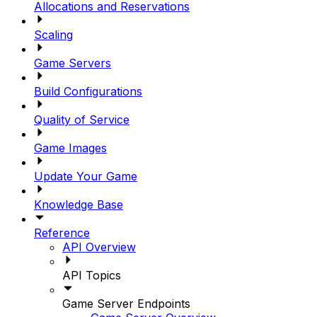
Allocations and Reservations
Scaling
Game Servers
Build Configurations
Quality of Service
Game Images
Update Your Game
Knowledge Base
Reference
API Overview
API Topics
Game Server Endpoints