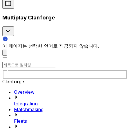
Multiplay Clanforge
이 페이지는 선택한 언어로 제공되지 않습니다.
Clanforge
Overview
Integration
Matchmaking
Fleets