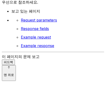
우선으로 참조하세요.
보고 있는 페이지
Request parameters
Response fields
Example request
Example response
이 페이지의 문제 보고
피드백
맨 위로