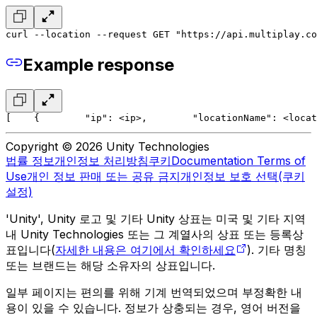
curl --location --request GET "https://api.multiplay.co
Example response
[
    {
        "ip": <ip>,
        "locationName": <locat
Copyright © 2026 Unity Technologies
법률 정보
개인정보 처리방침
쿠키
Documentation Terms of
Use
개인 정보 판매 또는 공유 금지
개인정보 보호 선택(쿠키
설정)
'Unity', Unity 로고 및 기타 Unity 상표는 미국 및 기타 지역
내 Unity Technologies 또는 그 계열사의 상표 또는 등록상
표입니다(
자세한 내용은 여기에서 확인하세요
). 기타 명칭
또는 브랜드는 해당 소유자의 상표입니다.
일부 페이지는 편의를 위해 기계 번역되었으며 부정확한 내
용이 있을 수 있습니다. 정보가 상충되는 경우, 영어 버전을