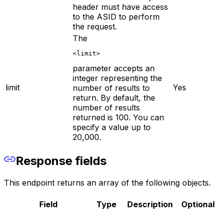
header must have access
to the ASID to perform
the request.
The
<limit>
parameter accepts an
integer representing the
limit
Yes
number of results to
return. By default, the
number of results
returned is 100. You can
specify a value up to
20,000.
Response fields
This endpoint returns an array of the following objects.
Field
Type
Description
Optional