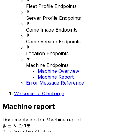
Fleet Profile Endpoints
Server Profile Endpoints
Game Image Endpoints
Game Version Endpoints
Location Endpoints
Machine Endpoints
Machine Overview
Machine Report
Error Message Reference
Welcome to Clanforge
Machine report
Documentation for Machine report
읽는 시간 1분