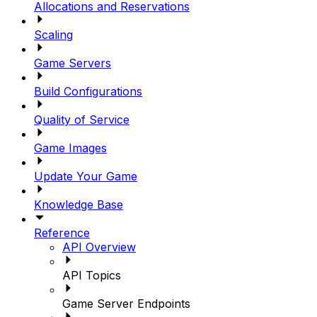
Allocations and Reservations
Scaling
Game Servers
Build Configurations
Quality of Service
Game Images
Update Your Game
Knowledge Base
Reference
API Overview
API Topics
Game Server Endpoints