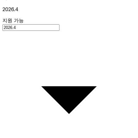
2026.4
지원 가능