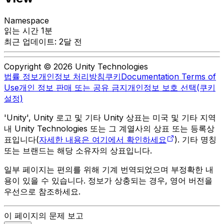
Namespace
읽는 시간 1분
최근 업데이트: 2달 전
Copyright © 2026 Unity Technologies
법률 정보
개인정보 처리방침
쿠키
Documentation Terms of
Use
개인 정보 판매 또는 공유 금지
개인정보 보호 선택(쿠키
설정)
'Unity', Unity 로고 및 기타 Unity 상표는 미국 및 기타 지역
내 Unity Technologies 또는 그 계열사의 상표 또는 등록상
표입니다(
자세한 내용은 여기에서 확인하세요
). 기타 명칭
또는 브랜드는 해당 소유자의 상표입니다.
일부 페이지는 편의를 위해 기계 번역되었으며 부정확한 내
용이 있을 수 있습니다. 정보가 상충되는 경우, 영어 버전을
우선으로 참조하세요.
이 페이지의 문제 보고