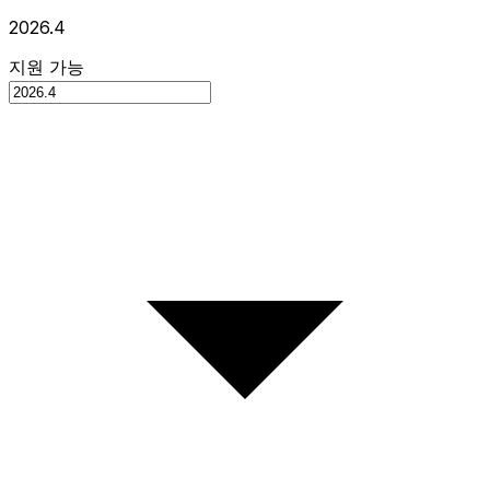
2026.4
지원 가능