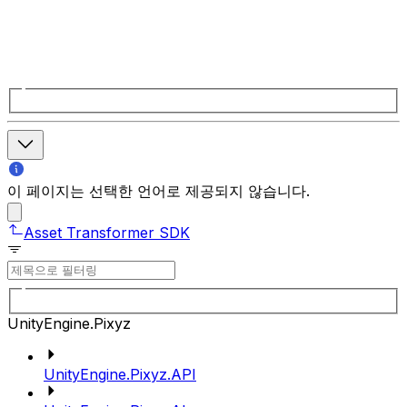
이 페이지는 선택한 언어로 제공되지 않습니다.
Asset Transformer SDK
UnityEngine.Pixyz
UnityEngine.Pixyz.API