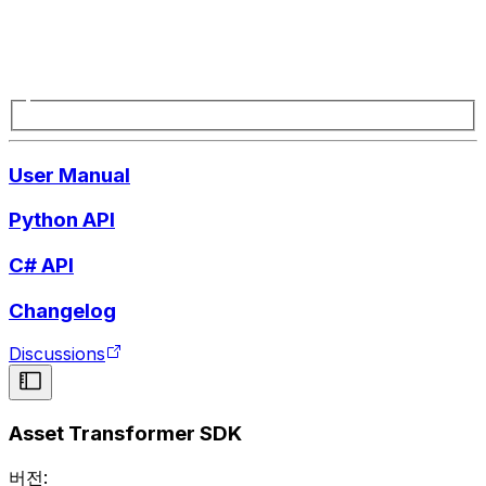
User Manual
Python API
C# API
Changelog
Discussions
Asset Transformer SDK
버전: