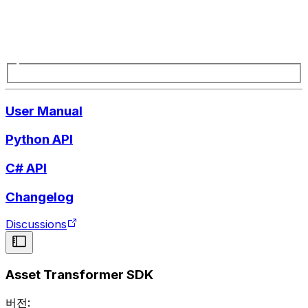
User Manual
Python API
C# API
Changelog
Discussions
Asset Transformer SDK
버전: