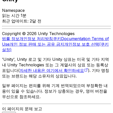
Namespace
읽는 시간 1분
최근 업데이트: 2달 전
Copyright © 2026 Unity Technologies
법률 정보
개인정보 처리방침
쿠키
Documentation Terms of
Use
개인 정보 판매 또는 공유 금지
개인정보 보호 선택(쿠키
설정)
'Unity', Unity 로고 및 기타 Unity 상표는 미국 및 기타 지역
내 Unity Technologies 또는 그 계열사의 상표 또는 등록상
표입니다(
자세한 내용은 여기에서 확인하세요
). 기타 명칭
또는 브랜드는 해당 소유자의 상표입니다.
일부 페이지는 편의를 위해 기계 번역되었으며 부정확한 내
용이 있을 수 있습니다. 정보가 상충되는 경우, 영어 버전을
우선으로 참조하세요.
이 페이지의 문제 보고