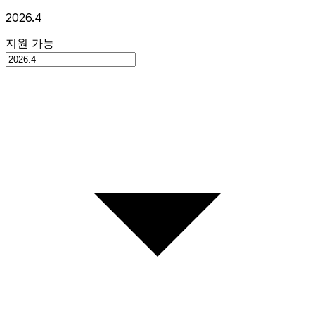
2026.4
지원 가능