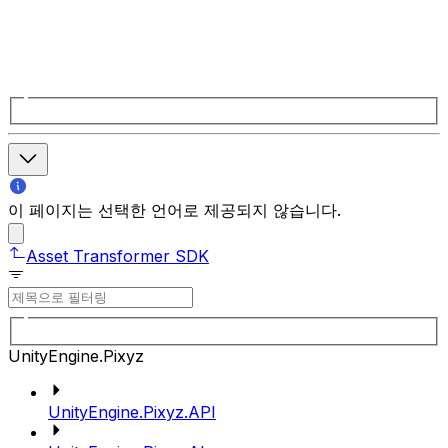
이 페이지는 선택한 언어로 제공되지 않습니다.
Asset Transformer SDK
UnityEngine.Pixyz
UnityEngine.Pixyz.API