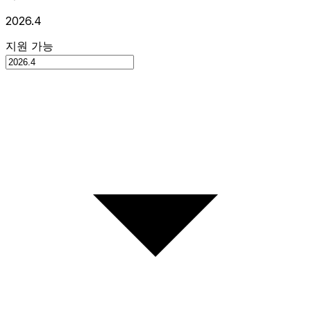
2026.4
지원 가능