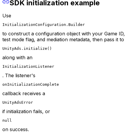
SDK initialization example
Use
InitializationConfiguration.Builder
to construct a configuration object with your Game ID,
test mode flag, and mediation metadata, then pass it to
UnityAds.initialize()
along with an
InitializationListener
. The listener's
onInitializationComplete
callback receives a
UnityAdsError
if initialization fails, or
null
on success.