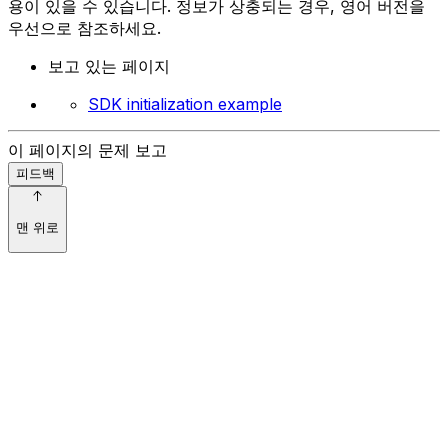
용이 있을 수 있습니다. 정보가 상충되는 경우, 영어 버전을
우선으로 참조하세요.
보고 있는 페이지
SDK initialization example
이 페이지의 문제 보고
피드백
맨 위로