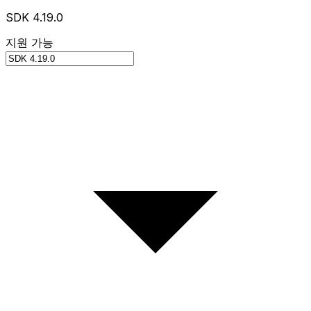
SDK 4.19.0
지원 가능