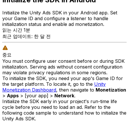
Initialize the Unity Ads SDK in your Android app. Set
your Game ID and configure a listener to handle
initialization status and enable ad monetization.
읽는 시간 1분
최근 업데이트: 한 달 전
중요
You must configure user consent before or during SDK
initialization. Serving ads without consent configuration
may violate privacy regulations in some regions.
To initialize the SDK, you need your app's Game ID for
the target platform. To locate it, go to the
Unity
Monetization Dashboard
, then navigate to
Monetization
>
Apps
> [your app] >
Network
.
Initialize the SDK early in your project's run-time life
cycle before you need to load an ad. Refer to the
following code sample to understand how to initialize the
Unity Ads SDK.