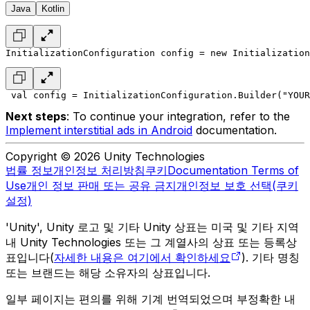
Java
Kotlin
InitializationConfiguration config = new Initialization
 val config = InitializationConfiguration.Builder("YOUR
Next steps
: To continue your integration, refer to the
Implement interstitial ads in Android
documentation.
Copyright © 2026 Unity Technologies
법률 정보
개인정보 처리방침
쿠키
Documentation Terms of
Use
개인 정보 판매 또는 공유 금지
개인정보 보호 선택(쿠키
설정)
'Unity', Unity 로고 및 기타 Unity 상표는 미국 및 기타 지역
내 Unity Technologies 또는 그 계열사의 상표 또는 등록상
표입니다(
자세한 내용은 여기에서 확인하세요
). 기타 명칭
또는 브랜드는 해당 소유자의 상표입니다.
일부 페이지는 편의를 위해 기계 번역되었으며 부정확한 내