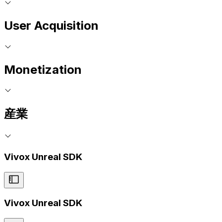
User Acquisition
Monetization
産業
Vivox Unreal SDK
Vivox Unreal SDK