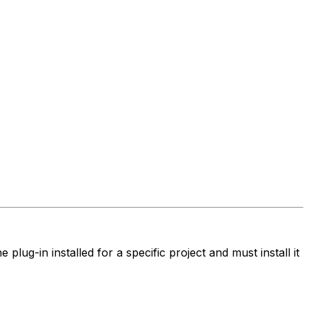
lug-in installed for a specific project and must install it