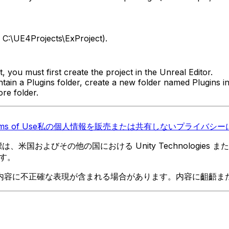
, C:\UE4Projects\ExProject).
, you must first create the project in the Unreal Editor.
tain a Plugins folder, create a new folder named Plugins in 
re folder.
ms of Use
私の個人情報を販売または共有しない
プライバシーに
 の商標は、米国およびその他の国における Unity Technologi
す。
内容に不正確な表現が含まれる場合があります。内容に齟齬ま