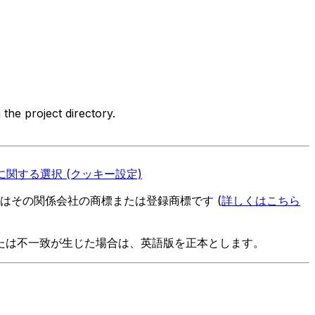
the project directory.
関する選択 (クッキー設定)
es またはその関係会社の商標または登録商標です (
詳しくはこちら
たは不一致が生じた場合は、英語版を正本とします。