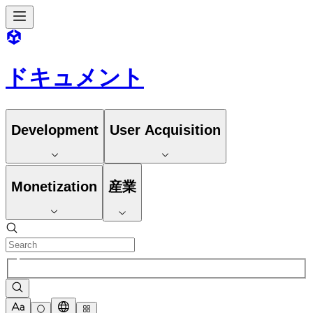
ドキュメント
Development
User Acquisition
Monetization
産業