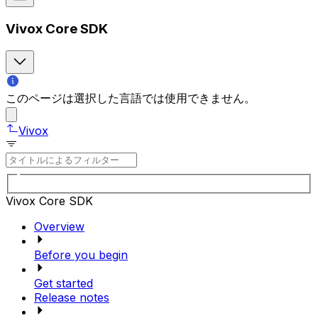
Vivox Core SDK
このページは選択した言語では使用できません。
Vivox
Vivox Core SDK
Overview
Before you begin
Get started
Release notes