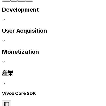
Development
User Acquisition
Monetization
産業
Vivox Core SDK