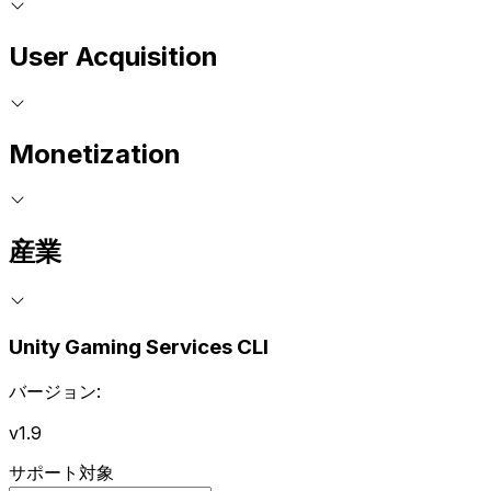
User Acquisition
Monetization
産業
Unity Gaming Services CLI
バージョン:
v1.9
サポート対象