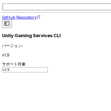
GitHub Repository
Unity Gaming Services CLI
バージョン:
v1.9
サポート対象