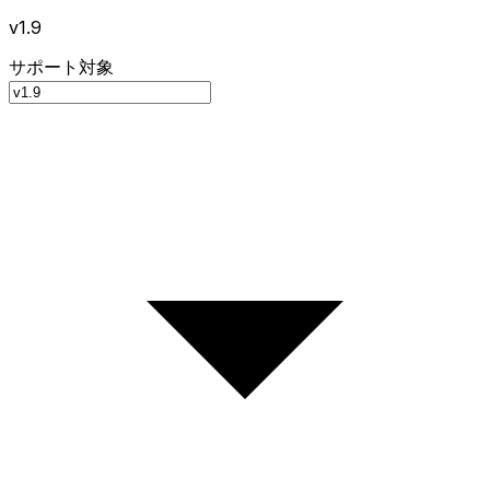
v1.9
サポート対象