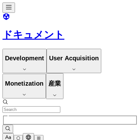
ドキュメント
Development
User Acquisition
Monetization
産業