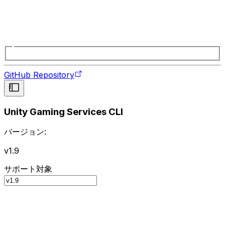
GitHub Repository
Unity Gaming Services CLI
バージョン:
v1.9
サポート対象