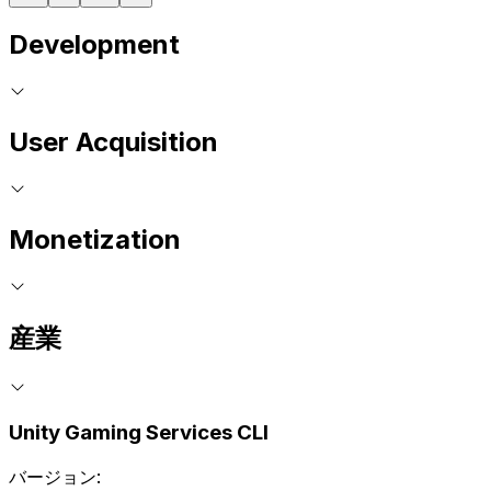
Development
User Acquisition
Monetization
産業
Unity Gaming Services CLI
バージョン: