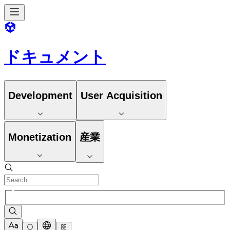
ドキュメント
Development
User Acquisition
Monetization
産業