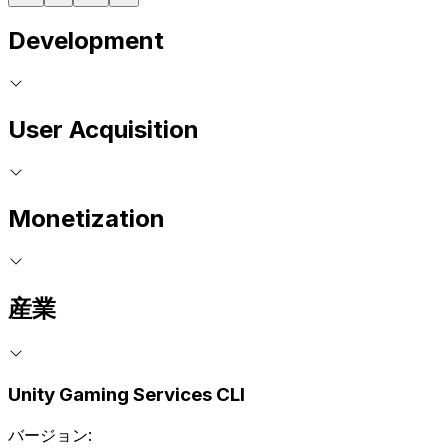
Development
User Acquisition
Monetization
産業
Unity Gaming Services CLI
バージョン: