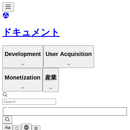
ドキュメント
Development
User Acquisition
Monetization
産業