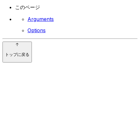
このページ
Arguments
Options
トップに戻る