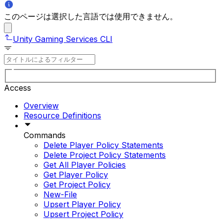
このページは選択した言語では使用できません。
Unity Gaming Services CLI
Access
Overview
Resource Definitions
Commands
Delete Player Policy Statements
Delete Project Policy Statements
Get All Player Policies
Get Player Policy
Get Project Policy
New-File
Upsert Player Policy
Upsert Project Policy