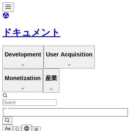
ドキュメント
Development
User Acquisition
Monetization
産業