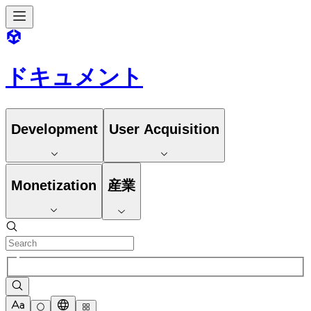
ドキュメント
Development
User Acquisition
Monetization
産業