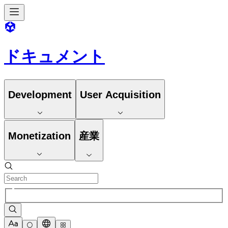
ドキュメント
Development
User Acquisition
Monetization
産業