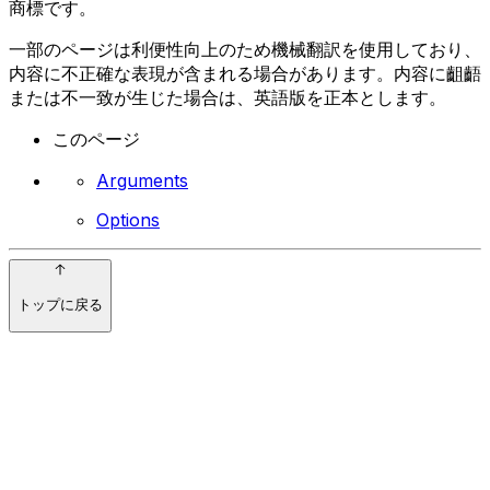
商標です。
一部のページは利便性向上のため機械翻訳を使用しており、
内容に不正確な表現が含まれる場合があります。内容に齟齬
または不一致が生じた場合は、英語版を正本とします。
このページ
Arguments
Options
トップに戻る