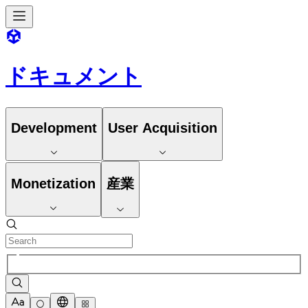
ドキュメント
Development
User Acquisition
Monetization
産業