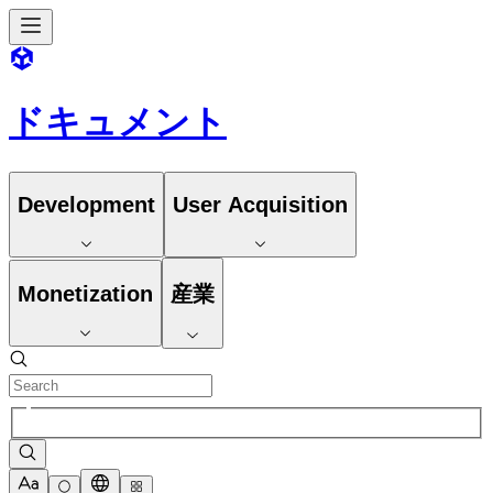
ドキュメント
Development
User Acquisition
Monetization
産業