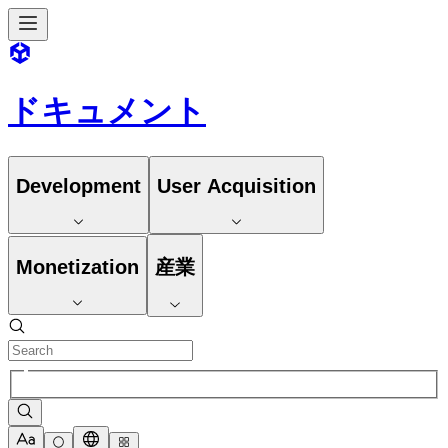
ドキュメント
Development
User Acquisition
Monetization
産業