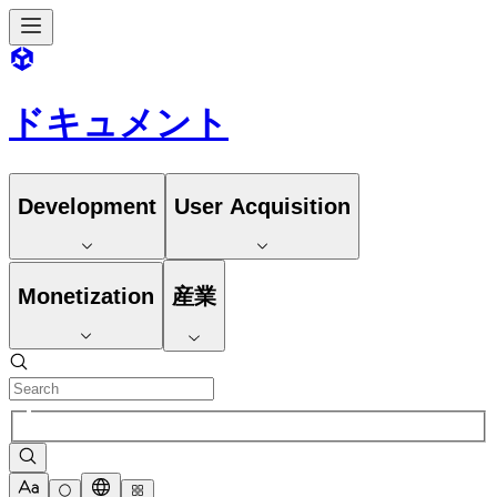
ドキュメント
Development
User Acquisition
Monetization
産業