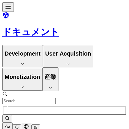
ドキュメント
Development
User Acquisition
Monetization
産業