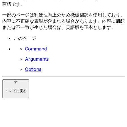
商標です。
一部のページは利便性向上のため機械翻訳を使用しており、
内容に不正確な表現が含まれる場合があります。内容に齟齬
または不一致が生じた場合は、英語版を正本とします。
このページ
Command
Arguments
Options
トップに戻る