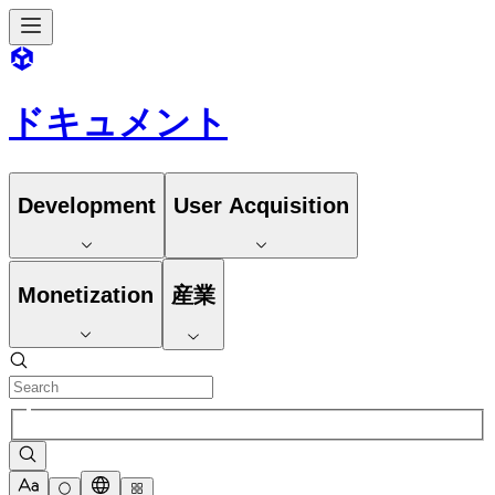
ドキュメント
Development
User Acquisition
Monetization
産業