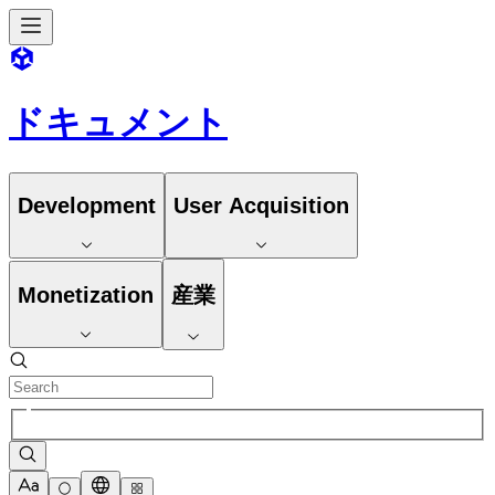
ドキュメント
Development
User Acquisition
Monetization
産業