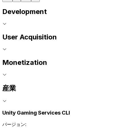
Development
User Acquisition
Monetization
産業
Unity Gaming Services CLI
バージョン: