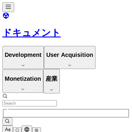
ドキュメント
Development
User Acquisition
Monetization
産業