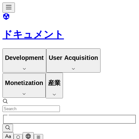
ドキュメント
Development
User Acquisition
Monetization
産業