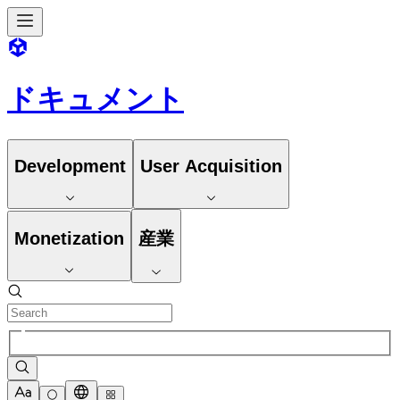
ドキュメント
Development
User Acquisition
Monetization
産業