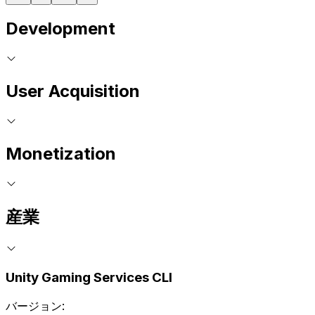
Development
User Acquisition
Monetization
産業
Unity Gaming Services CLI
バージョン: