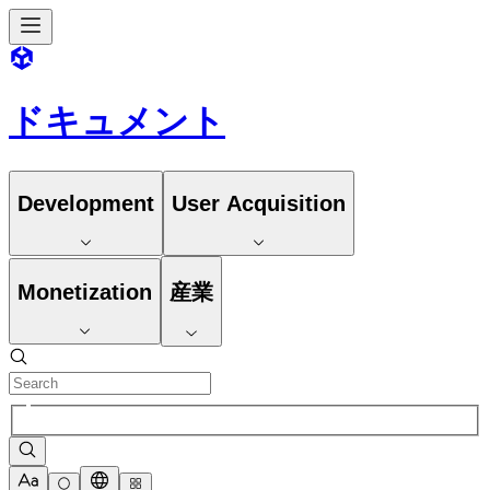
ドキュメント
Development
User Acquisition
Monetization
産業