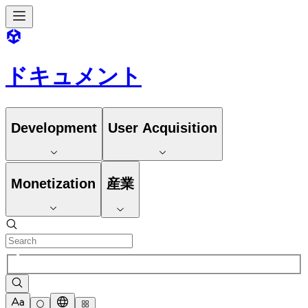
ドキュメント
Development
User Acquisition
Monetization
産業