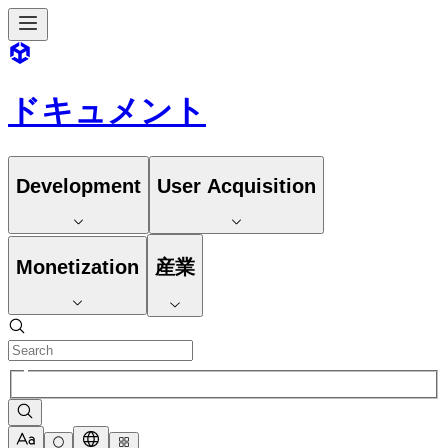
ドキュメント
Development
User Acquisition
Monetization
産業