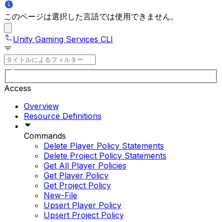
このページは選択した言語では使用できません。
Unity Gaming Services CLI
Access
Overview
Resource Definitions
Commands
Delete Player Policy Statements
Delete Project Policy Statements
Get All Player Policies
Get Player Policy
Get Project Policy
New-File
Upsert Player Policy
Upsert Project Policy