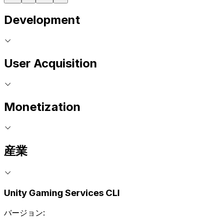
Development
User Acquisition
Monetization
産業
Unity Gaming Services CLI
バージョン: