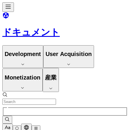
ドキュメント
Development
User Acquisition
Monetization
産業