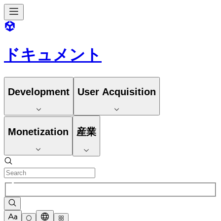
ドキュメント
Development
User Acquisition
Monetization
産業