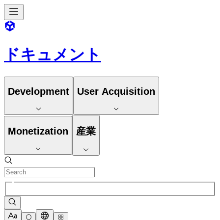
ドキュメント
Development
User Acquisition
Monetization
産業