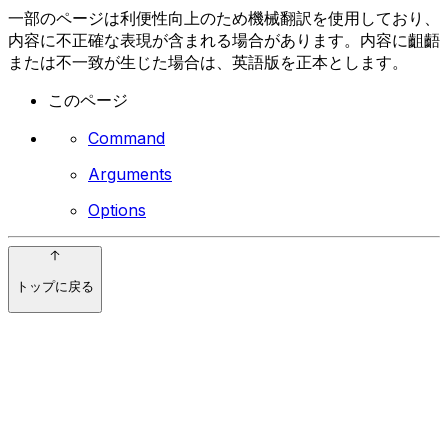
一部のページは利便性向上のため機械翻訳を使用しており、
内容に不正確な表現が含まれる場合があります。内容に齟齬
または不一致が生じた場合は、英語版を正本とします。
このページ
Command
Arguments
Options
トップに戻る