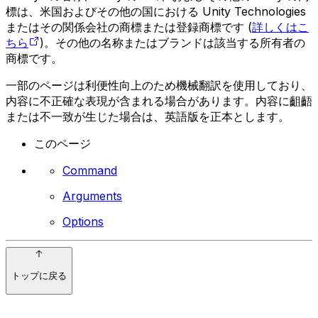
標は、米国およびその他の国における Unity Technologies
またはその関係会社の商標または登録商標です (
詳しくはこ
ちら
)。その他の名称またはブランドは該当する所有者の
商標です。
一部のページは利便性向上のため機械翻訳を使用しており、
内容に不正確な表現が含まれる場合があります。内容に齟齬
または不一致が生じた場合は、英語版を正本とします。
このページ
Command
Arguments
Options
トップに戻る