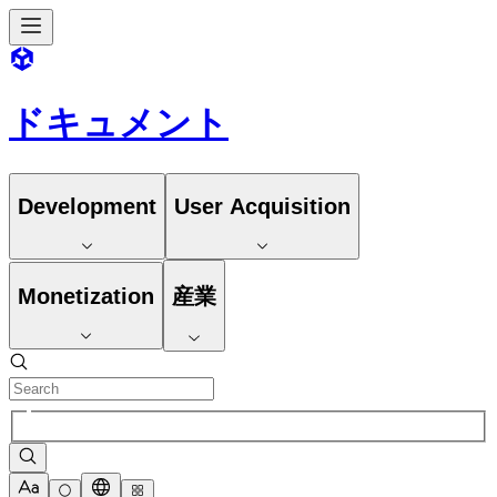
ドキュメント
Development
User Acquisition
Monetization
産業