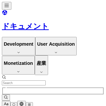
ドキュメント
Development
User Acquisition
Monetization
産業