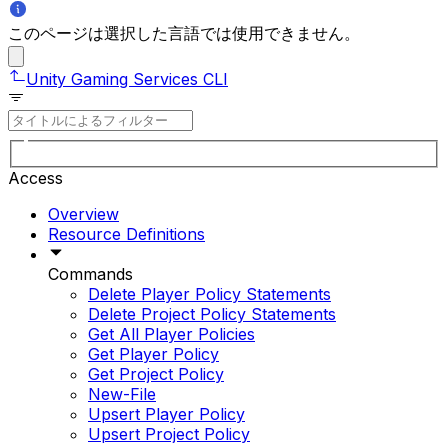
このページは選択した言語では使用できません。
Unity Gaming Services CLI
Access
Overview
Resource Definitions
Commands
Delete Player Policy Statements
Delete Project Policy Statements
Get All Player Policies
Get Player Policy
Get Project Policy
New-File
Upsert Player Policy
Upsert Project Policy