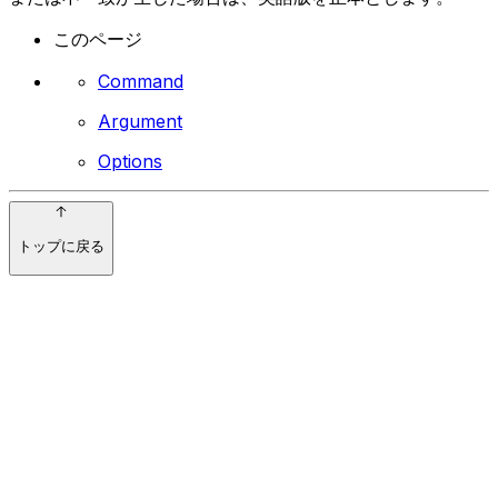
このページ
Command
Argument
Options
トップに戻る