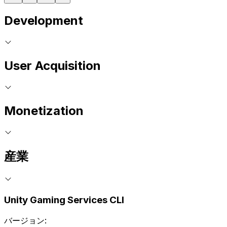
Development
User Acquisition
Monetization
産業
Unity Gaming Services CLI
バージョン: