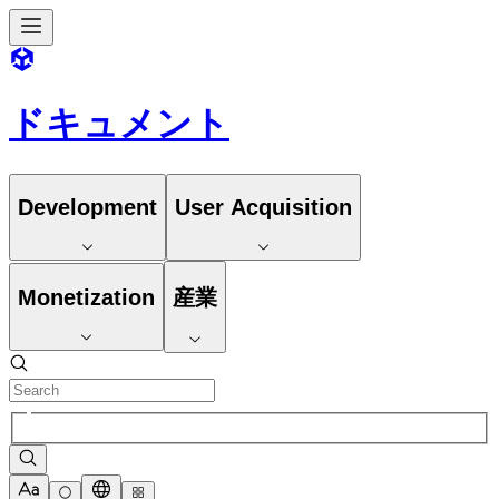
ドキュメント
Development
User Acquisition
Monetization
産業