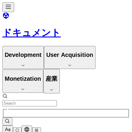
ドキュメント
Development
User Acquisition
Monetization
産業