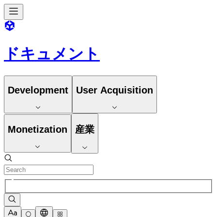
ドキュメント
Development
User Acquisition
Monetization
産業