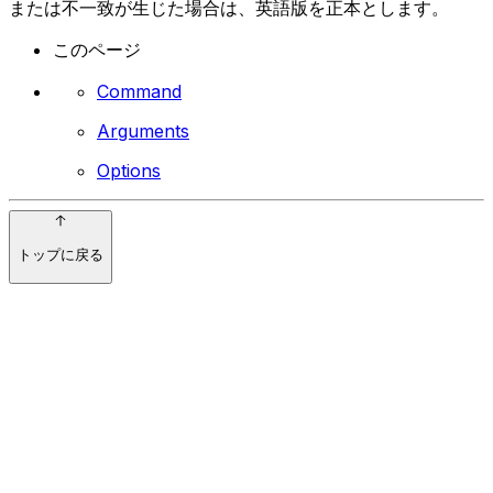
または不一致が生じた場合は、英語版を正本とします。
このページ
Command
Arguments
Options
トップに戻る