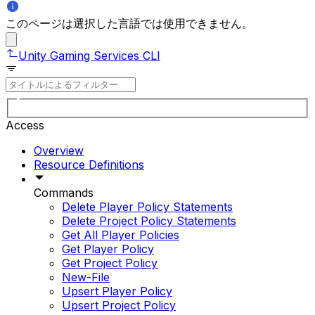
このページは選択した言語では使用できません。
Unity Gaming Services CLI
Access
Overview
Resource Definitions
Commands
Delete Player Policy Statements
Delete Project Policy Statements
Get All Player Policies
Get Player Policy
Get Project Policy
New-File
Upsert Player Policy
Upsert Project Policy