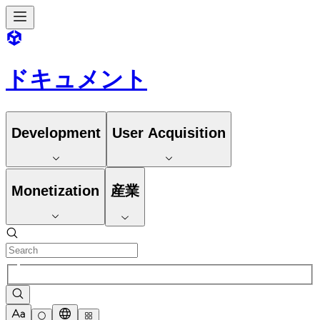
ドキュメント
Development
User Acquisition
Monetization
産業