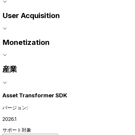
User Acquisition
Monetization
産業
Asset Transformer SDK
バージョン:
2026.1
サポート対象