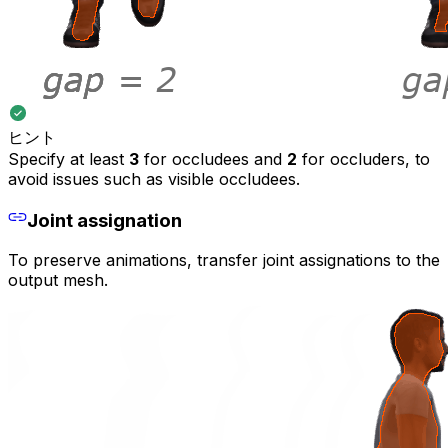
ヒント
Specify at least
3
for occludees and
2
for occluders, to
avoid issues such as visible occludees.
Joint assignation
To preserve animations, transfer joint assignations to the
output mesh.