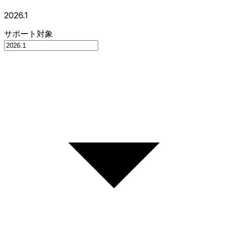
2026.1
サポート対象