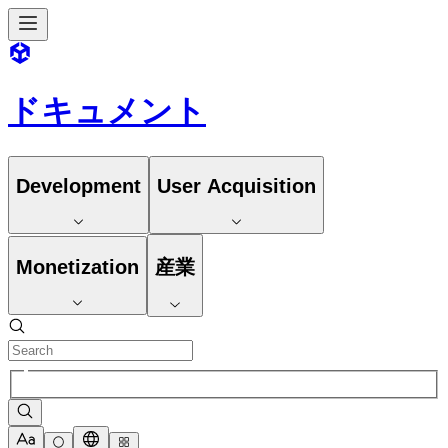
ドキュメント
Development
User Acquisition
Monetization
産業