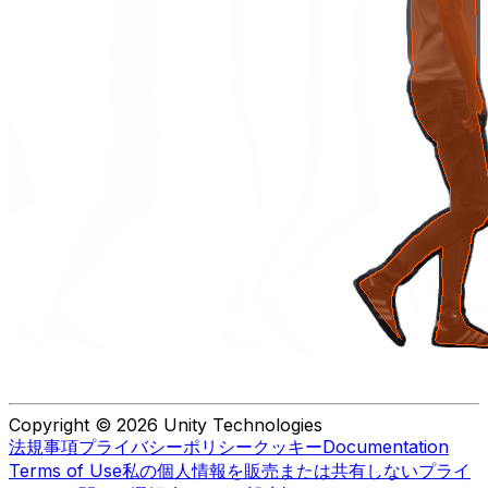
Copyright © 2026 Unity Technologies
法規事項
プライバシーポリシー
クッキー
Documentation
Terms of Use
私の個人情報を販売または共有しない
プライ