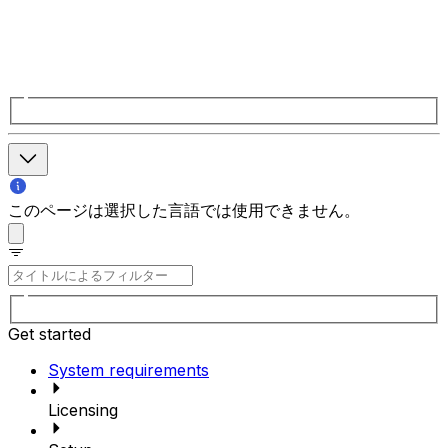
このページは選択した言語では使用できません。
Get started
System requirements
Licensing