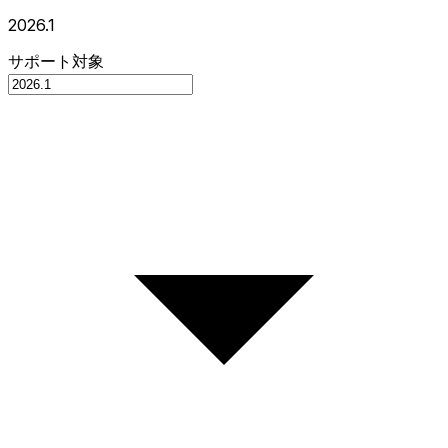
2026.1
サポート対象