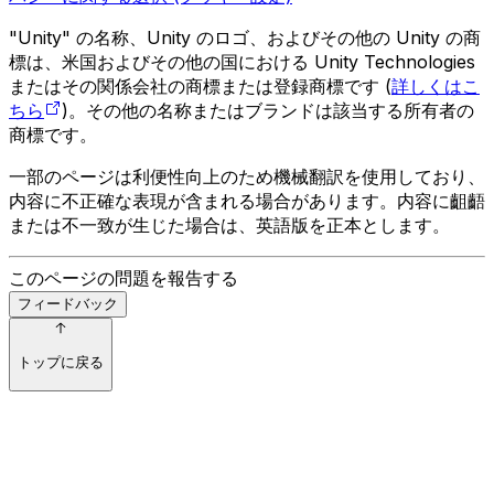
"Unity" の名称、Unity のロゴ、およびその他の Unity の商
標は、米国およびその他の国における Unity Technologies
またはその関係会社の商標または登録商標です (
詳しくはこ
ちら
)。その他の名称またはブランドは該当する所有者の
商標です。
一部のページは利便性向上のため機械翻訳を使用しており、
内容に不正確な表現が含まれる場合があります。内容に齟齬
または不一致が生じた場合は、英語版を正本とします。
このページの問題を報告する
フィードバック
トップに戻る