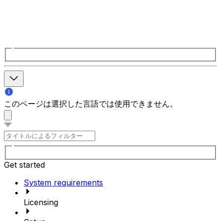
このページは選択した言語では使用できません。
Get started
System requirements
Licensing