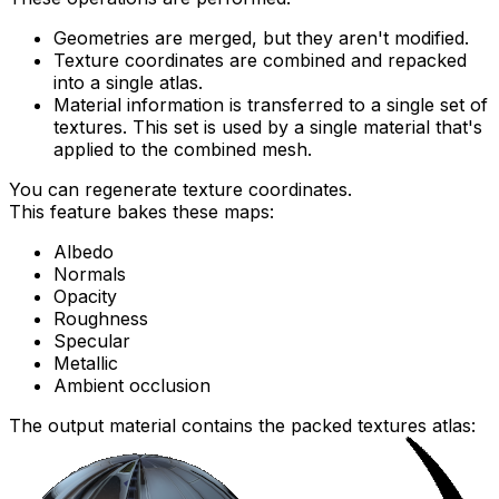
Geometries are merged, but they aren't modified.
Texture coordinates are combined and repacked
into a single atlas.
Material information is transferred to a single set of
textures. This set is used by a single material that's
applied to the combined mesh.
You can regenerate texture coordinates.
This feature bakes these maps:
Albedo
Normals
Opacity
Roughness
Specular
Metallic
Ambient occlusion
The output material contains the packed textures atlas: