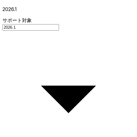
2026.1
サポート対象