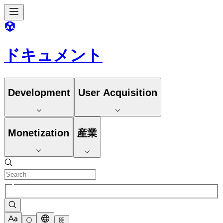
ドキュメント
Development
User Acquisition
Monetization
産業