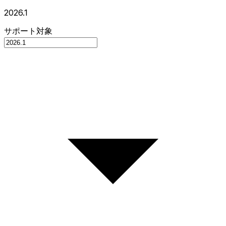
2026.1
サポート対象